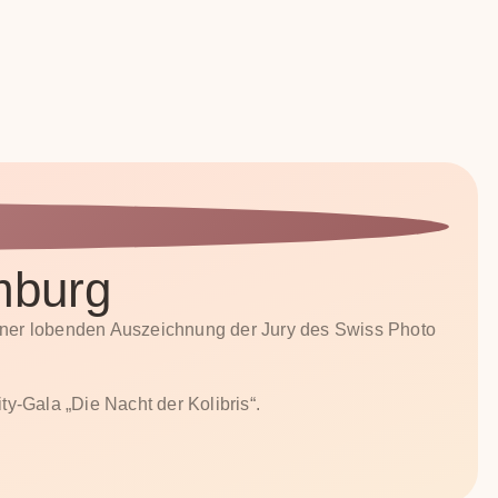
mburg
ner lobenden Auszeichnung der Jury des Swiss Photo
ty-Gala „Die Nacht der Kolibris“.