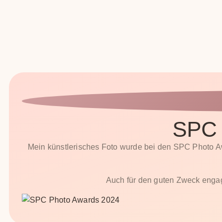
SPC 
Mein künstlerisches Foto wurde bei den SPC Photo 
Auch für den guten Zweck engagie