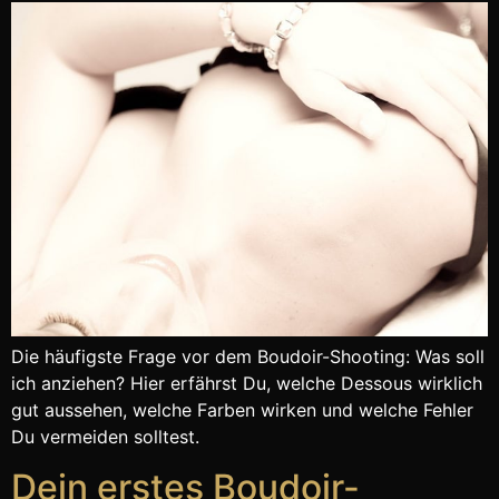
Die häufigste Frage vor dem Boudoir-Shooting: Was soll
ich anziehen? Hier erfährst Du, welche Dessous wirklich
gut aussehen, welche Farben wirken und welche Fehler
Du vermeiden solltest.
Dein erstes Boudoir-