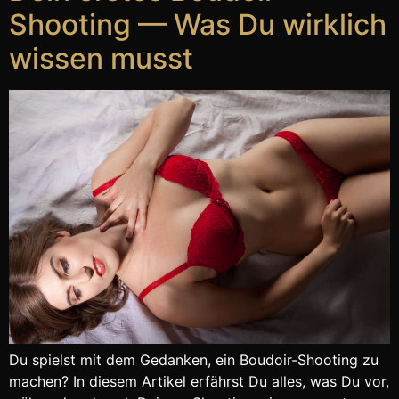
Shooting — Was Du wirklich
wissen musst
Du spielst mit dem Gedanken, ein Boudoir-Shooting zu
machen? In diesem Artikel erfährst Du alles, was Du vor,