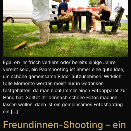
Egal ob Ihr frisch verliebt oder bereits einige Jahre
vereint seid, ein Paarshooting ist immer eine gute Idee,
um schöne gemeinsame Bilder aufzunehmen. Wirklich
tolle Momente werden meist nur in Gedanken
festgehalten, da man nicht immer einen Fotoapparat zur
Hand hat. Solltet Ihr dennoch schöne Fotos machen
lassen wollen, dann ist ein gemeinsames Fotoshooting
ein […]
Freundinnen-Shooting – ein