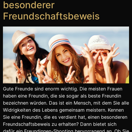
besonderer
Freundschaftsbeweis
Gute Freunde sind enorm wichtig. Die meisten Frauen
haben eine Freundin, die sie sogar als beste Freundin
bezeichnen würden. Das ist ein Mensch, mit dem Sie alle
Widrigkeiten des Lebens gemeinsam meistern. Kennen
Sie eine Freundin, die es verdient hat, einen besonderen
Freundschaftsbeweis zu erhalten? Dann bietet sich
dafür ein Freundinnen-Shooting hervorragend an. Ob Sie