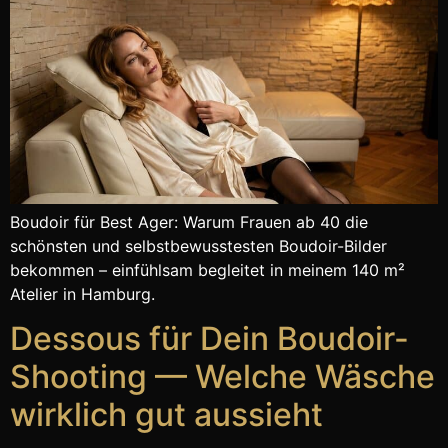
Boudoir für Best Ager: Warum Frauen ab 40 die
schönsten und selbstbewusstesten Boudoir-Bilder
bekommen – einfühlsam begleitet in meinem 140 m²
Atelier in Hamburg.
Dessous für Dein Boudoir-
Shooting — Welche Wäsche
wirklich gut aussieht