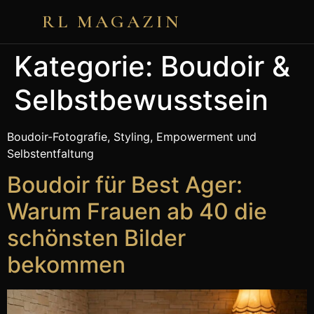
RL MAGAZIN
Kategorie:
Boudoir &
Selbstbewusstsein
Boudoir-Fotografie, Styling, Empowerment und
Selbstentfaltung
Boudoir für Best Ager:
Warum Frauen ab 40 die
schönsten Bilder
bekommen