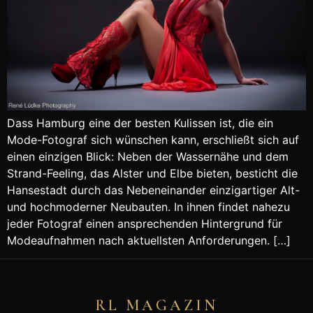
Dass Hamburg eine der besten Kulissen ist, die ein
Mode-Fotograf sich wünschen kann, erschließt sich auf
einen einzigen Blick: Neben der Wassernähe und dem
Strand-Feeling, das Alster und Elbe bieten, besticht die
Hansestadt durch das Nebeneinander einzigartiger Alt-
und hochmoderner Neubauten. In ihnen findet nahezu
jeder Fotograf einen ansprechenden Hintergrund für
Modeaufnahmen nach aktuellsten Anforderungen. […]
RL MAGAZIN