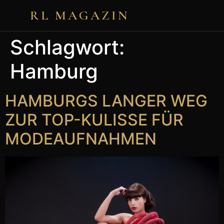
RL MAGAZIN
Schlagwort:
Hamburg
HAMBURGS LANGER WEG
ZUR TOP-KULISSE FÜR
MODEAUFNAHMEN